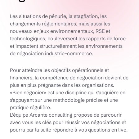
Les situations de pénurie, la stagflation, les
changements réglementaires, mais aussi les
nouveaux enjeux environnementaux, RSE et
technologiques, bouleversent les rapports de force
et impactent structurellement les environnements
de négociation industrie–commerce.
Pour atteindre les objectifs opérationnels et
financiers, la compétence de négociation devient de
plus en plus prégnante dans les organisations.
«Bien négocier» est une discipline qui s’acquière en
s’appuyant sur une méthodologie précise et une
pratique régulière.
L’équipe Arcante consulting propose de parcourir
avec vous les clés pour réussir vos négociations et
pourra par la suite répondre à vos questions en live.