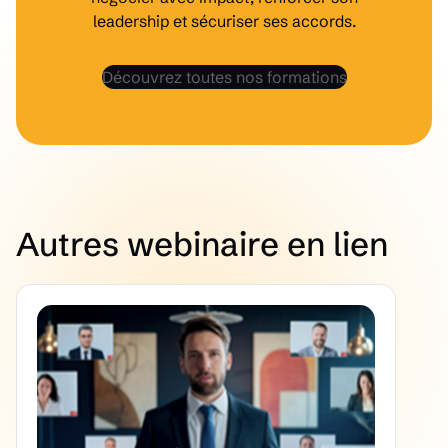
leadership et sécuriser ses accords.
Découvrez toutes nos formations
Autres webinaire en lien