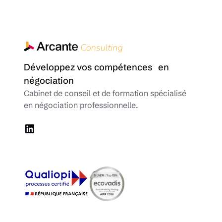
Développez vos compétences en
négociation
Cabinet de conseil et de formation spécialisé
en négociation professionnelle.
LinkedIn