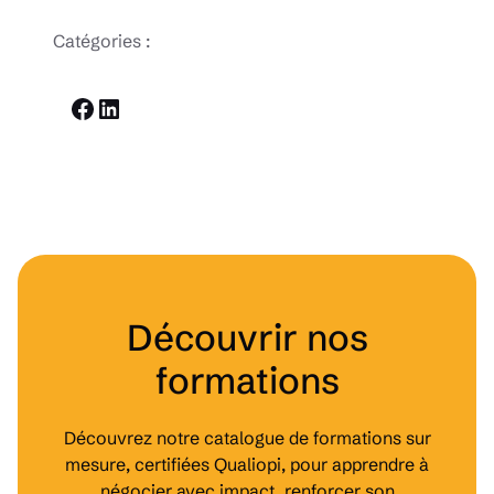
Catégories :
Facebook
LinkedIn
Découvrir nos
formations
Découvrez notre catalogue de formations sur
mesure, certifiées Qualiopi, pour apprendre à
négocier avec impact, renforcer son