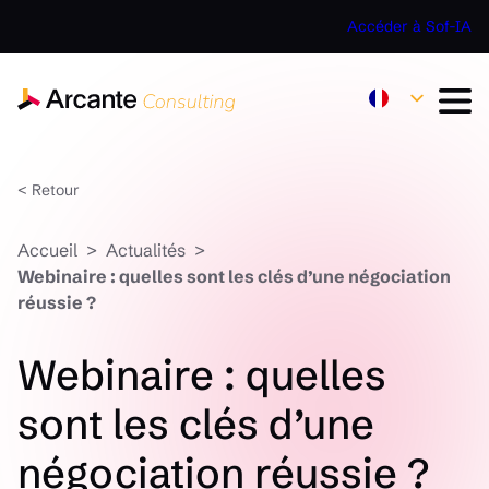
Accéder à Sof-IA
< Retour
Accueil
Actualités
Webinaire : quelles sont les clés d’une négociation
réussie ?
Webinaire : quelles
sont les clés d’une
négociation réussie ?