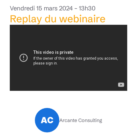
Vendredi 15 mars 2024 – 13h30
Replay du webinaire
Arcante Consulting