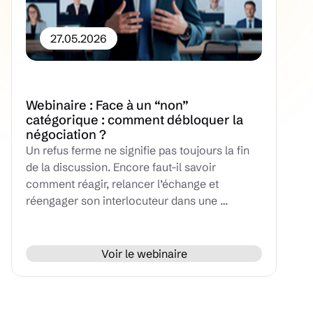
27.05.2026
Webinaire : Face à un “non”
catégorique : comment débloquer la
négociation ?
Un refus ferme ne signifie pas toujours la fin
de la discussion. Encore faut-il savoir
comment réagir, relancer l’échange et
réengager son interlocuteur dans une …
Voir le webinaire